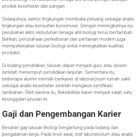
produk kesehatan dan pangan.
Selanjutnya, sektor lingkungan membuka peluang sebagai analis
lingkungan atau konsultan konservasi. Dengan meningkatnya isu
perubahan iklim, kebutuhan tenaga ahli biologi terus bertambah.
Bahkan, perusahaan perkebunan dan pertanian modern juga
mempekerjakan lulusan biologi untuk meningkatkan kualitas
produksi.
Di bidang pendidikan, lulusan dapat menjadi guru atau dosen
setelah menempuh pendidikan lanjutan. Sementara itu,
beberapa alumni memilih berkarier di laboratorium rumah sakit
sebagai analis kesehatan setelah mengikuti sertifikasi
tambahan. Oleh karena itu, fleksibilitas karier menjadi salah satu
keunggulan jurusan ini.
Gaji dan Pengembangan Karier
Besaran gaji lulusan Biologi bergantung pada bidang dan
pengalaman kerja. Pada level awal, staf laboratorium atau analis