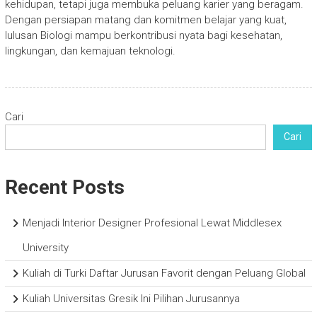
kehidupan, tetapi juga membuka peluang karier yang beragam.
Dengan persiapan matang dan komitmen belajar yang kuat,
lulusan Biologi mampu berkontribusi nyata bagi kesehatan,
lingkungan, dan kemajuan teknologi.
Cari
Cari
Recent Posts
Menjadi Interior Designer Profesional Lewat Middlesex
University
Kuliah di Turki Daftar Jurusan Favorit dengan Peluang Global
Kuliah Universitas Gresik Ini Pilihan Jurusannya