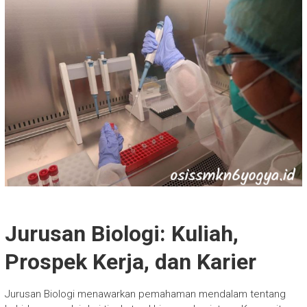
Jurusan Biologi: Kuliah,
Prospek Kerja, dan Karier
Jurusan Biologi menawarkan pemahaman mendalam tentang