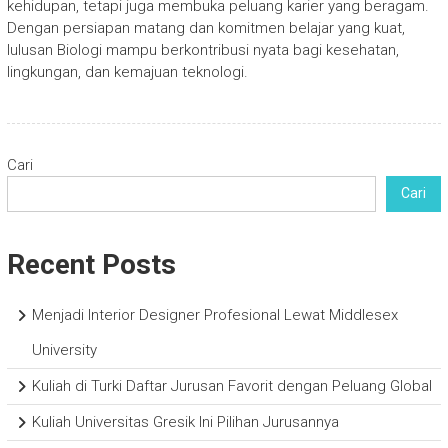
kehidupan, tetapi juga membuka peluang karier yang beragam.
Dengan persiapan matang dan komitmen belajar yang kuat,
lulusan Biologi mampu berkontribusi nyata bagi kesehatan,
lingkungan, dan kemajuan teknologi.
Cari
Cari
Recent Posts
Menjadi Interior Designer Profesional Lewat Middlesex
University
Kuliah di Turki Daftar Jurusan Favorit dengan Peluang Global
Kuliah Universitas Gresik Ini Pilihan Jurusannya