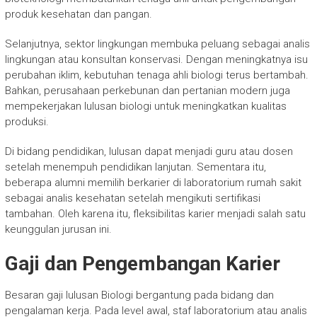
produk kesehatan dan pangan.
Selanjutnya, sektor lingkungan membuka peluang sebagai analis
lingkungan atau konsultan konservasi. Dengan meningkatnya isu
perubahan iklim, kebutuhan tenaga ahli biologi terus bertambah.
Bahkan, perusahaan perkebunan dan pertanian modern juga
mempekerjakan lulusan biologi untuk meningkatkan kualitas
produksi.
Di bidang pendidikan, lulusan dapat menjadi guru atau dosen
setelah menempuh pendidikan lanjutan. Sementara itu,
beberapa alumni memilih berkarier di laboratorium rumah sakit
sebagai analis kesehatan setelah mengikuti sertifikasi
tambahan. Oleh karena itu, fleksibilitas karier menjadi salah satu
keunggulan jurusan ini.
Gaji dan Pengembangan Karier
Besaran gaji lulusan Biologi bergantung pada bidang dan
pengalaman kerja. Pada level awal, staf laboratorium atau analis