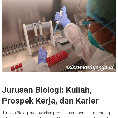
Jurusan Biologi: Kuliah,
Prospek Kerja, dan Karier
Jurusan Biologi menawarkan pemahaman mendalam tentang