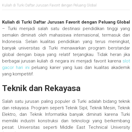
Kuliah di Turki Daftar Jurusan Favorit dengan Peluang Global
Kuliah di Turki Daftar Jurusan Favorit dengan Peluang Global
– Turki menjadi salah satu destinasi pendidikan tinggi yang
semakin diminati oleh mahasiswa internasional, termasuk dari
Indonesia. Selain kualitas pendidikan yang terus meningkat,
banyak universitas di Turki menawarkan program berstandar
global dengan biaya yang relatif terjangkau. Tidak heran jika
berbagai jurusan kuliah di negara ini menjadi favorit karena
slot
gacor hari ini
peluang karier yang luas dan kualitas akademik
yang kompetitif.
Teknik dan Rekayasa
Salah satu jurusan paling populer di Turki adalah bidang teknik
dan rekayasa. Program seperti Teknik Sipil, Teknik Mesin, Teknik
Elektro, dan Teknik Informatika banyak diminati karena Turki
memiliki industri konstruksi dan teknologi yang berkembang
pesat. Universitas seperti Middle East Technical University