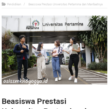
Pendidikan
Beasiswa Prestasi Universitas Pertamina dan Manfaatnya
Beasiswa Prestasi