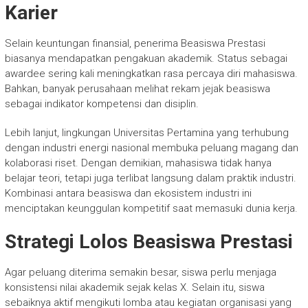
Karier
Selain keuntungan finansial, penerima Beasiswa Prestasi
biasanya mendapatkan pengakuan akademik. Status sebagai
awardee sering kali meningkatkan rasa percaya diri mahasiswa.
Bahkan, banyak perusahaan melihat rekam jejak beasiswa
sebagai indikator kompetensi dan disiplin.
Lebih lanjut, lingkungan Universitas Pertamina yang terhubung
dengan industri energi nasional membuka peluang magang dan
kolaborasi riset. Dengan demikian, mahasiswa tidak hanya
belajar teori, tetapi juga terlibat langsung dalam praktik industri.
Kombinasi antara beasiswa dan ekosistem industri ini
menciptakan keunggulan kompetitif saat memasuki dunia kerja.
Strategi Lolos Beasiswa Prestasi
Agar peluang diterima semakin besar, siswa perlu menjaga
konsistensi nilai akademik sejak kelas X. Selain itu, siswa
sebaiknya aktif mengikuti lomba atau kegiatan organisasi yang