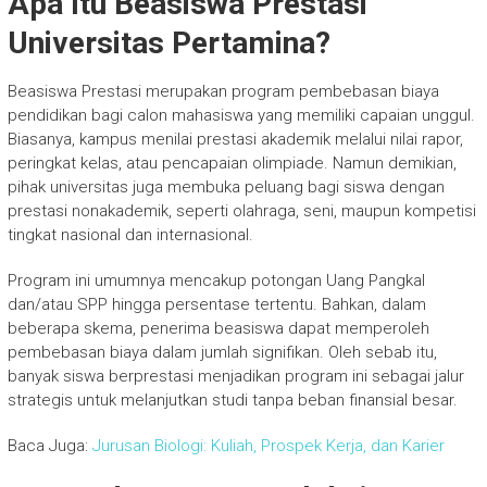
Apa Itu Beasiswa Prestasi
Universitas Pertamina?
Beasiswa Prestasi merupakan program pembebasan biaya
pendidikan bagi calon mahasiswa yang memiliki capaian unggul.
Biasanya, kampus menilai prestasi akademik melalui nilai rapor,
peringkat kelas, atau pencapaian olimpiade. Namun demikian,
pihak universitas juga membuka peluang bagi siswa dengan
prestasi nonakademik, seperti olahraga, seni, maupun kompetisi
tingkat nasional dan internasional.
Program ini umumnya mencakup potongan Uang Pangkal
dan/atau SPP hingga persentase tertentu. Bahkan, dalam
beberapa skema, penerima beasiswa dapat memperoleh
pembebasan biaya dalam jumlah signifikan. Oleh sebab itu,
banyak siswa berprestasi menjadikan program ini sebagai jalur
strategis untuk melanjutkan studi tanpa beban finansial besar.
Baca Juga:
Jurusan Biologi: Kuliah, Prospek Kerja, dan Karier