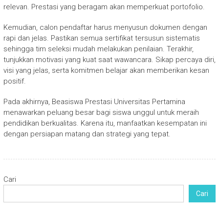
relevan. Prestasi yang beragam akan memperkuat portofolio.
Kemudian, calon pendaftar harus menyusun dokumen dengan
rapi dan jelas. Pastikan semua sertifikat tersusun sistematis
sehingga tim seleksi mudah melakukan penilaian. Terakhir,
tunjukkan motivasi yang kuat saat wawancara. Sikap percaya diri,
visi yang jelas, serta komitmen belajar akan memberikan kesan
positif.
Pada akhirnya, Beasiswa Prestasi Universitas Pertamina
menawarkan peluang besar bagi siswa unggul untuk meraih
pendidikan berkualitas. Karena itu, manfaatkan kesempatan ini
dengan persiapan matang dan strategi yang tepat.
Cari
Cari