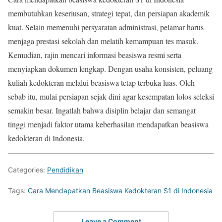
membutuhkan keseriusan, strategi tepat, dan persiapan akademik
kuat. Selain memenuhi persyaratan administrasi, pelamar harus
menjaga prestasi sekolah dan melatih kemampuan tes masuk.
Kemudian, rajin mencari informasi beasiswa resmi serta
menyiapkan dokumen lengkap. Dengan usaha konsisten, peluang
kuliah kedokteran melalui beasiswa tetap terbuka luas. Oleh
sebab itu, mulai persiapan sejak dini agar kesempatan lolos seleksi
semakin besar. Ingatlah bahwa disiplin belajar dan semangat
tinggi menjadi faktor utama keberhasilan mendapatkan beasiswa
kedokteran di Indonesia.
Categories:
Pendidikan
Tags:
Cara Mendapatkan Beasiswa Kedokteran S1 di Indonesia
Leave a Comment