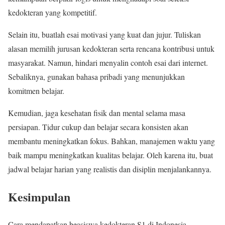
kedokteran yang kompetitif.
Selain itu, buatlah esai motivasi yang kuat dan jujur. Tuliskan
alasan memilih jurusan kedokteran serta rencana kontribusi untuk
masyarakat. Namun, hindari menyalin contoh esai dari internet.
Sebaliknya, gunakan bahasa pribadi yang menunjukkan
komitmen belajar.
Kemudian, jaga kesehatan fisik dan mental selama masa
persiapan. Tidur cukup dan belajar secara konsisten akan
membantu meningkatkan fokus. Bahkan, manajemen waktu yang
baik mampu meningkatkan kualitas belajar. Oleh karena itu, buat
jadwal belajar harian yang realistis dan disiplin menjalankannya.
Kesimpulan
Cara mendapatkan beasiswa kedokteran S1 di Indonesia