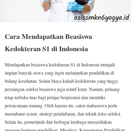
Cara Mendapatkan Beasiswa
Kedokteran S1 di Indonesia
Mendapatkan beasiswa kedokteran S1 di Indonesia menjadi
impian banyak siswa yang ingin melanjutkan pendidikan di
bidang kesehatan. Selain biaya kuliah kedokteran yang tinggi,
persaingan seleksi beasiswa juga relatif ketat. Namun, peluang
tetap terbuka luas bagi pelajar berprestasi dan memiliki
perencanaan matang. Oleh karena itu, calon mahasiswa perlu
memahami syarat, strategi pendaftaran, dan teknik lolos seleksi.
Selain itu, pemerintah dan berbagai lembaga menyediakan
program bantuan pendidikan. Misalnya,
Kementerian Pendidikan,