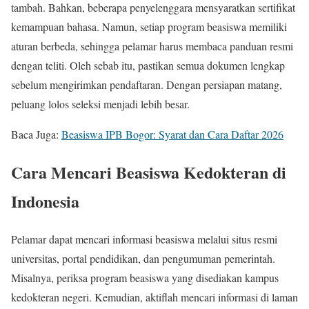
tambah. Bahkan, beberapa penyelenggara mensyaratkan sertifikat
kemampuan bahasa. Namun, setiap program beasiswa memiliki
aturan berbeda, sehingga pelamar harus membaca panduan resmi
dengan teliti. Oleh sebab itu, pastikan semua dokumen lengkap
sebelum mengirimkan pendaftaran. Dengan persiapan matang,
peluang lolos seleksi menjadi lebih besar.
Baca Juga:
Beasiswa IPB Bogor: Syarat dan Cara Daftar 2026
Cara Mencari Beasiswa Kedokteran di
Indonesia
Pelamar dapat mencari informasi beasiswa melalui situs resmi
universitas, portal pendidikan, dan pengumuman pemerintah.
Misalnya, periksa program beasiswa yang disediakan kampus
kedokteran negeri. Kemudian, aktiflah mencari informasi di laman