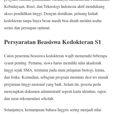
Kebudayaan, Riset, dan Teknologi Indonesia
aktif mendukung
akses pendidikan tinggi. Dengan demikian, peluang kuliah
kedokteran tanpa biaya besar masih bisa diraih melalui usaha
serius dan persiapan optimal.
Persyaratan Beasiswa Kedokteran S1
Calon penerima beasiswa kedokteran wajib memenuhi beberapa
syarat penting. Pertama, siswa harus memiliki nilai akademik
tinggi sejak SMA, terutama pada mata pelajaran biologi, kimia,
dan fisika. Kemudian, sebagian program meminta skor tes masuk
perguruan tinggi nasional yang baik. Selain itu, peserta perlu
menyiapkan dokumen administratif seperti kartu identitas, rapor,
dan surat rekomendasi sekolah.
Selanjutnya, kemampuan bahasa Inggris sering menjadi nilai