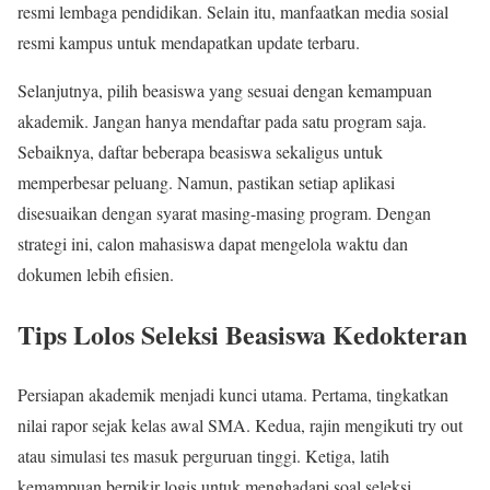
resmi lembaga pendidikan. Selain itu, manfaatkan media sosial
resmi kampus untuk mendapatkan update terbaru.
Selanjutnya, pilih beasiswa yang sesuai dengan kemampuan
akademik. Jangan hanya mendaftar pada satu program saja.
Sebaiknya, daftar beberapa beasiswa sekaligus untuk
memperbesar peluang. Namun, pastikan setiap aplikasi
disesuaikan dengan syarat masing-masing program. Dengan
strategi ini, calon mahasiswa dapat mengelola waktu dan
dokumen lebih efisien.
Tips Lolos Seleksi Beasiswa Kedokteran
Persiapan akademik menjadi kunci utama. Pertama, tingkatkan
nilai rapor sejak kelas awal SMA. Kedua, rajin mengikuti try out
atau simulasi tes masuk perguruan tinggi. Ketiga, latih
kemampuan berpikir logis untuk menghadapi soal seleksi